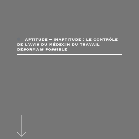
aptitude – inaptitude : le contrôle
de l’avis du médecin du travail
désormais possible