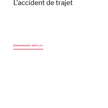
L’accident de trajet
Demander replay