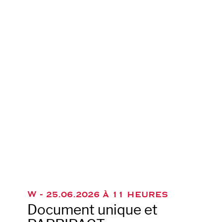
W -
25.06.2026 À 11 HEURES
Document unique et