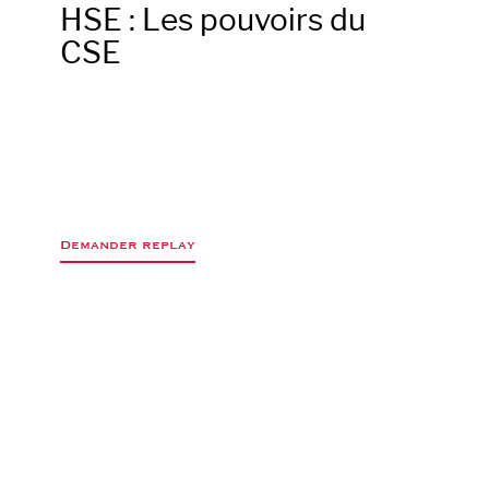
HSE : Les pouvoirs du
CSE
Demander replay