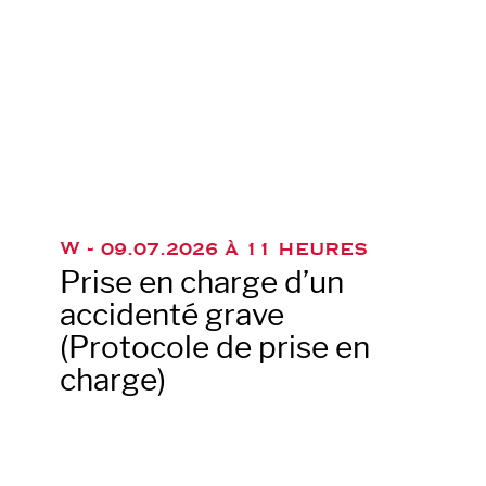
W -
09.07.2026 À 11 HEURES
Prise en charge d’un
accidenté grave
(Protocole de prise en
charge)