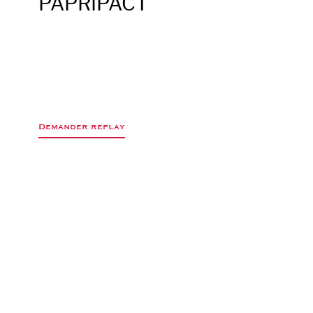
PAPRIPACT
Demander replay