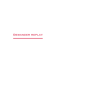
0
Demander replay