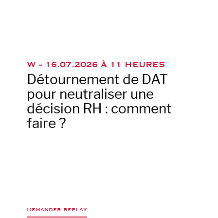
W -
16.07.2026 À 11 HEURES
Détournement de DAT
pour neutraliser une
décision RH : comment
faire ?
Demander replay