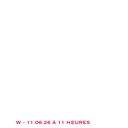
W -
11.06.26 À 11 HEURES