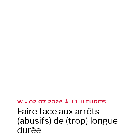
W -
02.07.2026 À 11 HEURES
Faire face aux arrêts
(abusifs) de (trop) longue
durée