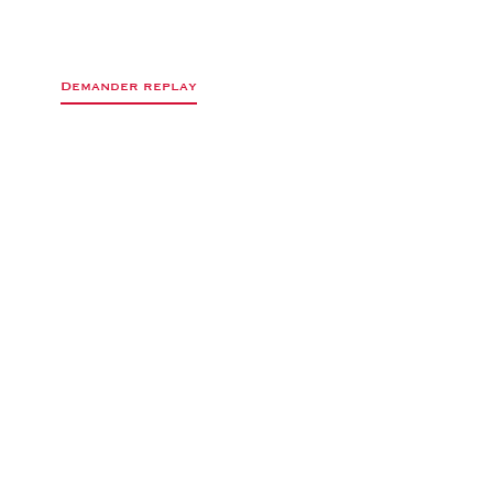
Demander replay