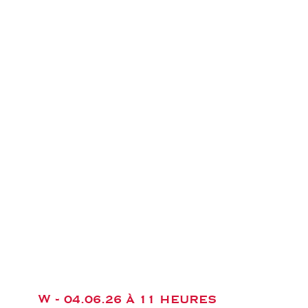
W -
04.06.26 À 11 HEURES