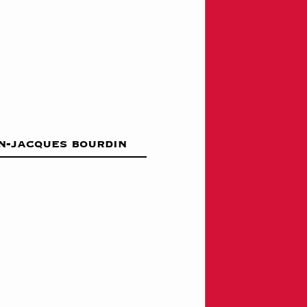
n-jacques bourdin