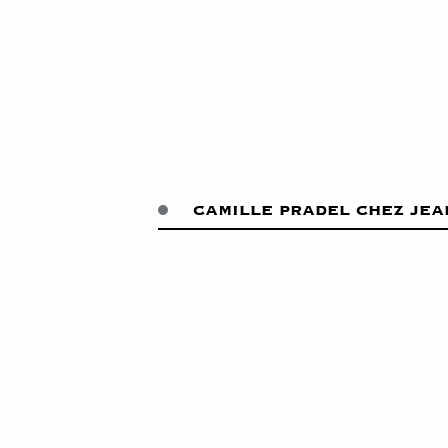
camille pradel chez jea