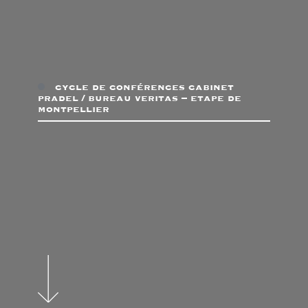
cycle de conférences cabinet
pradel / bureau veritas – etape de
montpellier