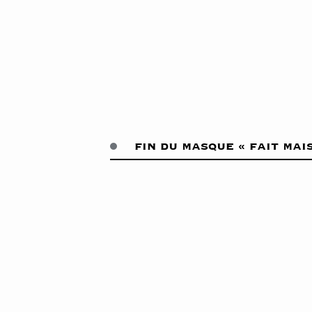
fin du masque « fait mai