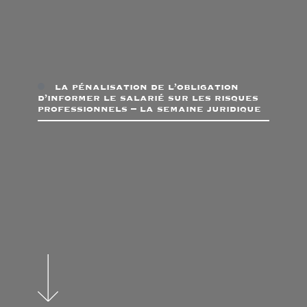
la pénalisation de l’obligation
d’informer le salarié sur les risques
professionnels – la semaine juridique