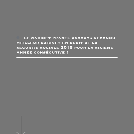
le cabinet pradel avocats reconnu
meilleur cabinet en droit de la
sécurité sociale 2015 pour la sixième
année consécutive !