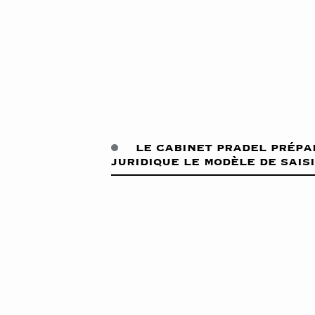
le cabinet pradel prépa
juridique le modèle de sais