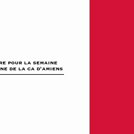
re pour la semaine
ine de la ca d’amiens