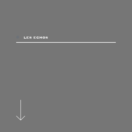
les echos