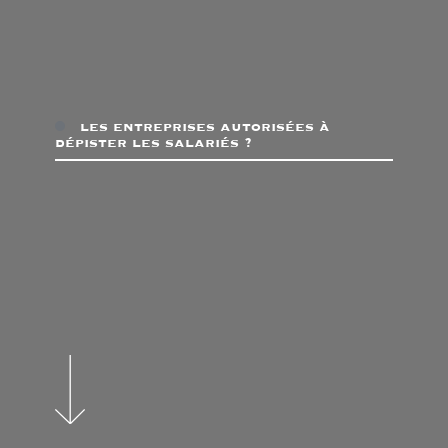
les entreprises autorisées à
dépister les salariés ?