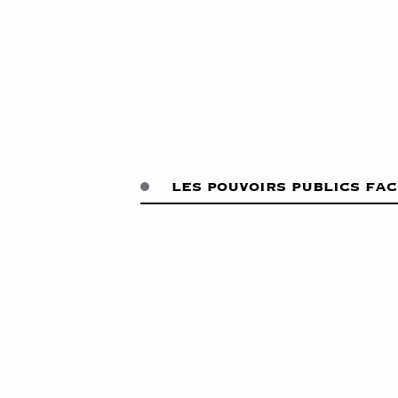
les pouvoirs publics fa