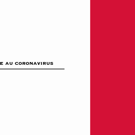
ce au coronavirus