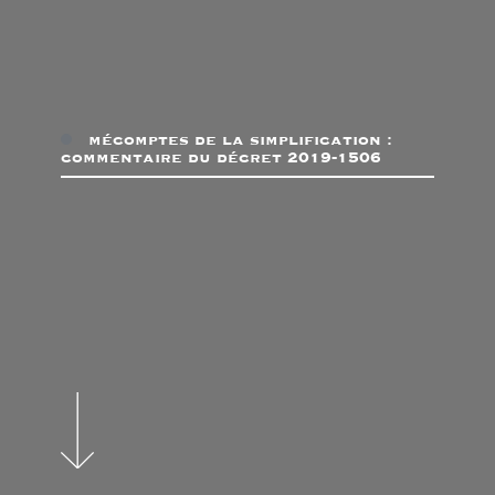
mécomptes de la simplification :
commentaire du décret 2019-1506