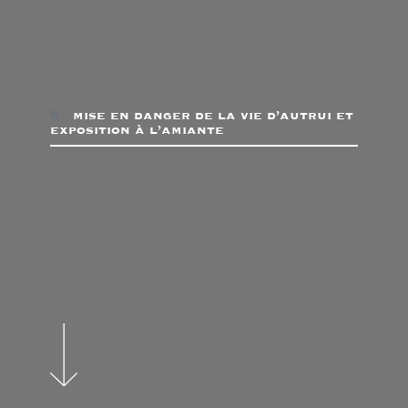
mise en danger de la vie d’autrui et
exposition à l’amiante