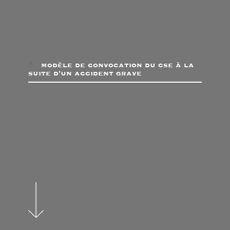
modèle de convocation du cse à la
suite d’un accident grave