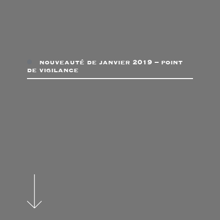
nouveauté de janvier 2019 – point
de vigilance