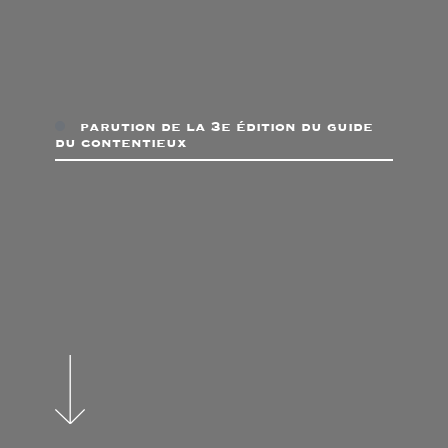
parution de la 3e édition du guide
du contentieux