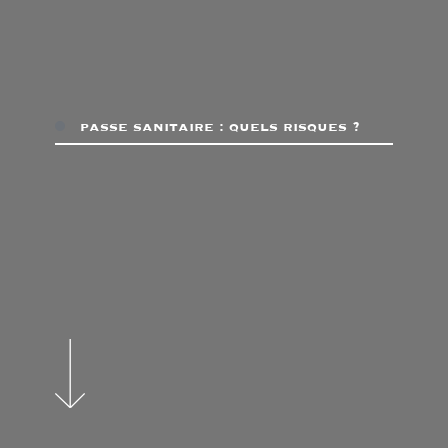
passe sanitaire : quels risques ?