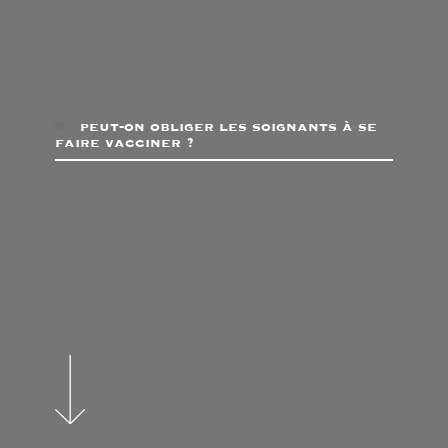
peut-on obliger les soignants à se
faire vacciner ?