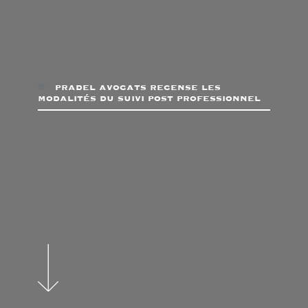
pradel avocats recense les
modalités du suivi post professionnel