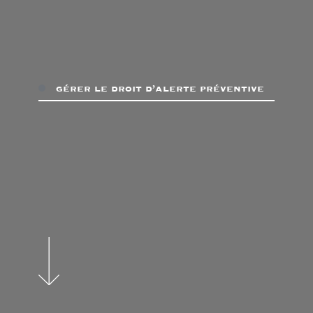
gérer le droit d’alerte préventive