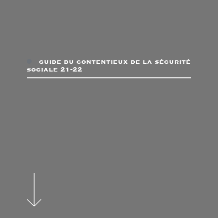
guide du contentieux de la sécurité
sociale 21-22