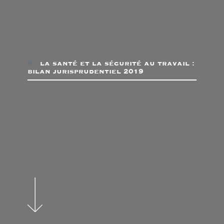
la santé et la sécurité au travail :
bilan jurisprudentiel 2019