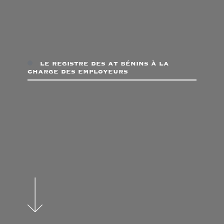
le registre des at bénins à la
charge des employeurs