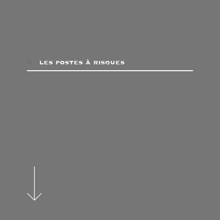
les postes à risques