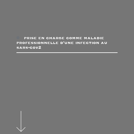
prise en charge comme maladie
professionnelle d’une infection au
sars-cov2