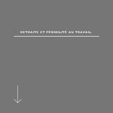
retraite et pénibilité au travail