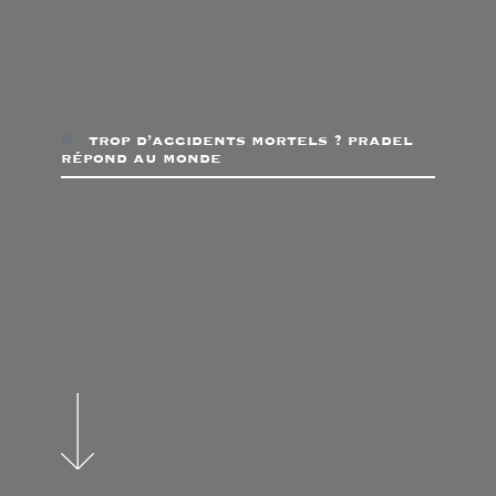
trop d’accidents mortels ? pradel
répond au monde