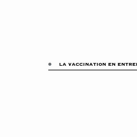
la vaccination en entre