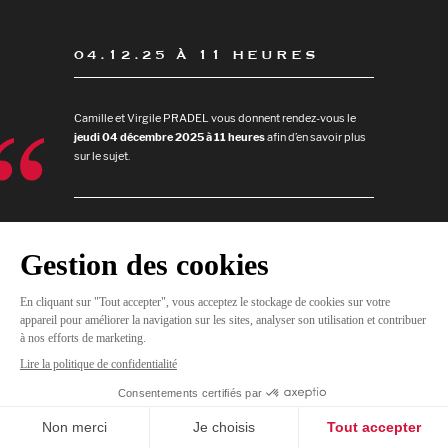
04.12.25 À 11 HEURES
Camille et Virgile PRADEL vous donnent rendez-vous le
jeudi 04 décembre 2025 à 11 heures
afin d’en savoir plus
sur le sujet.
JE
M'INSCRIS