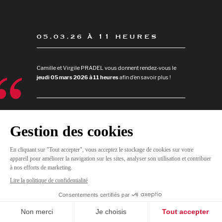
05.03.26 À 11 HEURES
Camille et Virgile PRADEL vous donnent rendez-vous le
jeudi 05 mars 2026 à 11 heures
afin d’en savoir plus !
JE
M'INSCRIS