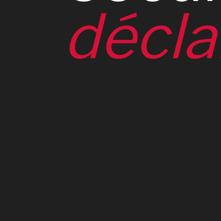
décla