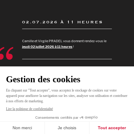
02.07.2026 À 11 HEURES
Camille et Virgile PRADEL vous donnent rendez-vous le
jeudi 02 juillet 2026 à 11 heures
!
JE
M'INSCRIS