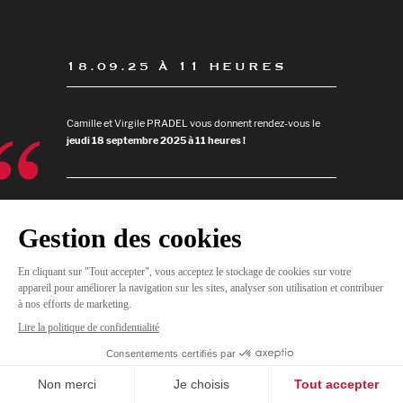
18.09.25 À 11 HEURES
Camille et Virgile PRADEL vous donnent rendez-vous le
jeudi 18 septembre 2025 à 11 heures !
JE
M'INSCRIS