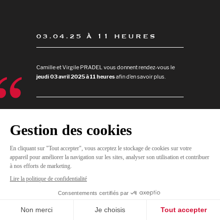
03.04.25 À 11 HEURES
Camille et Virgile PRADEL vous donnent rendez-vous le
jeudi 03 avril 2025 à 11 heures
afin d’en savoir plus.
JE
M'INSCRIS