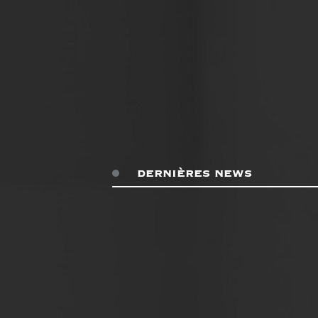
dernières news