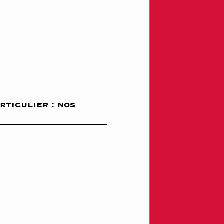
rticulier : nos