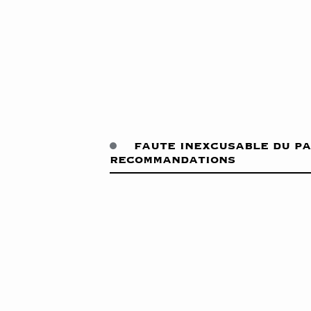
faute inexcusable du pa
recommandations