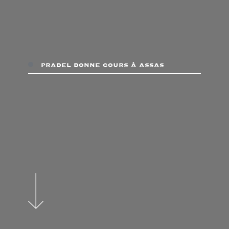
pradel donne cours à assas